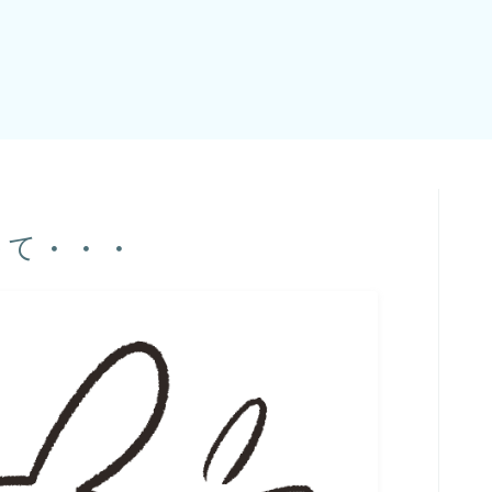
いて・・・