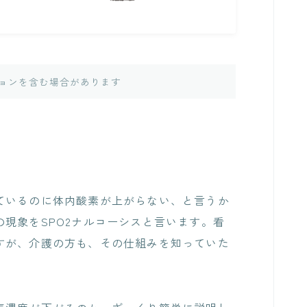
ョンを含む場合があります
いるのに体内酸素が上がらない、と言うか
現象をSPO2ナルコーシスと言います。看
すが、介護の方も、その仕組みを知っていた