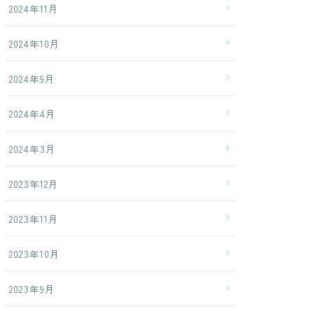
2024年11月
2024年10月
2024年9月
2024年4月
2024年3月
2023年12月
2023年11月
2023年10月
2023年9月