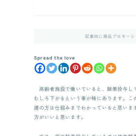
記事内に商品プロモーシ
Spread the love
高齢者施設で働いていると、酸素投与して
むしろ下がるという事が稀にあります。この
護の方は仕組みまでわかっていると思いま
方がいいと思います。