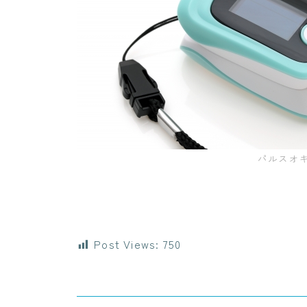
パルスオ
Post Views:
750