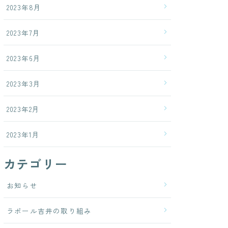
2023年8月
2023年7月
2023年6月
2023年3月
2023年2月
2023年1月
カテゴリー
お知らせ
ラポール吉井の取り組み