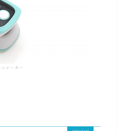
キシメーター